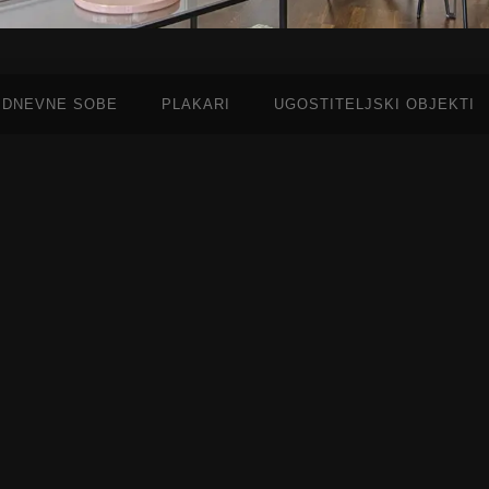
DNEVNE SOBE
PLAKARI
UGOSTITELJSKI OBJEKTI