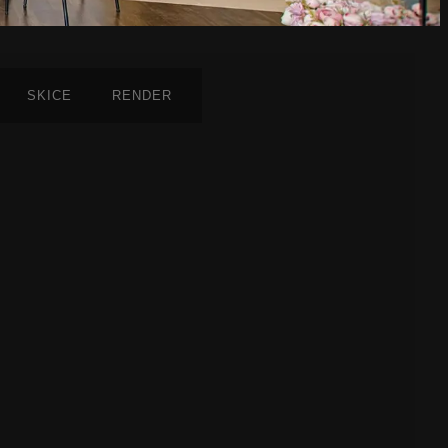
SKICE
RENDER