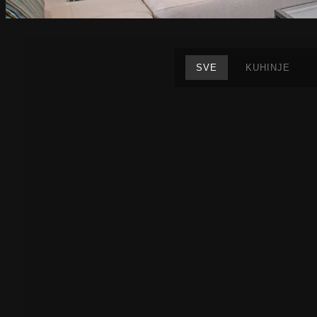
SVE
KUHINJE